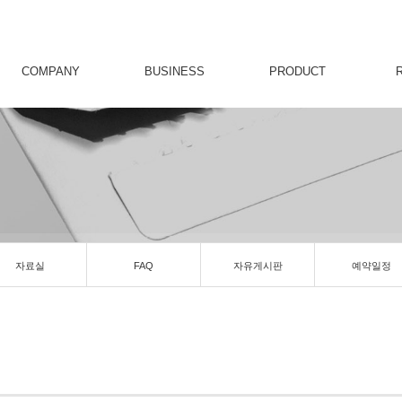
COMPANY
BUSINESS
PRODUCT
자료실
FAQ
자유게시판
예약일정