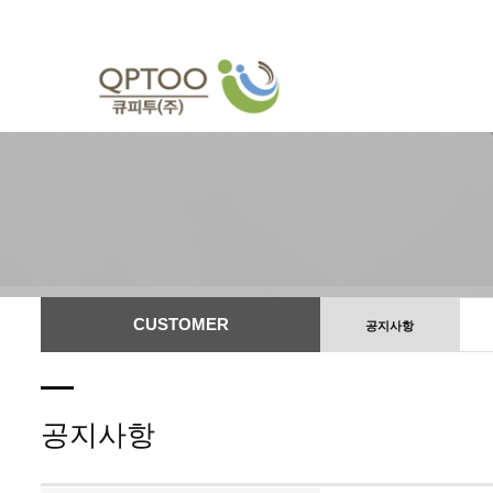
CUSTOMER
공지사항
공지사항