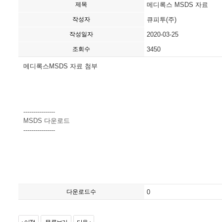
제목
메디록스 MSDS 자료
작성자
큐피투(주)
작성일자
2020-03-25
조회수
3450
메디록스MSDS 자료 첨부
----------------
MSDS 다운로드
----------------
다운로드수
0